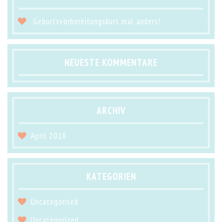
Geburtsvorbereitungskurs mal anders!
NEUESTE KOMMENTARE
ARCHIV
April 2018
KATEGORIEN
Uncategorised
Uncategorized