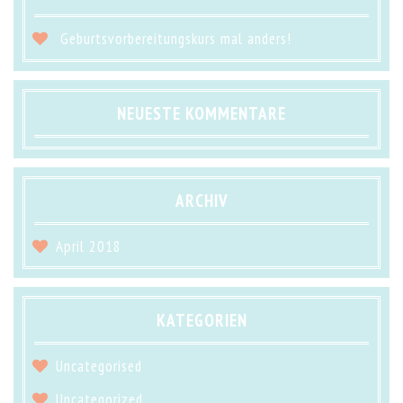
Geburtsvorbereitungskurs mal anders!
NEUESTE KOMMENTARE
ARCHIV
April 2018
KATEGORIEN
Uncategorised
Uncategorized