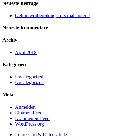
Neueste Beiträge
Geburtsvorbereitungskurs mal anders!
Neueste Kommentare
Archiv
April 2018
Kategorien
Uncategorised
Uncategorized
Meta
Anmelden
Eintrags-Feed
Kommentar-Feed
WordPress.org
Impressum & Datenschutz